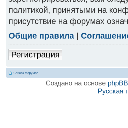
политикой, принятыми на конф
присутствие на форумах означ
Общие правила
|
Соглашени
Регистрация
Список форумов
Создано на основе
phpB
Русская 