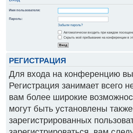
Имя пользователя:
Пароль:
Забыли пароль?
Автоматически входить при каждом посещен
Скрыть моё пребывание на конференции в эт
РЕГИСТРАЦИЯ
Для входа на конференцию вы
Регистрация занимает всего н
вам более широкие возможнос
могут быть установлены такж
зарегистрированных пользова
зарегистрироваться, вам след