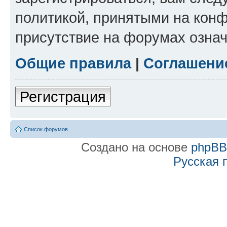
политикой, принятыми на конф
присутствие на форумах означ
Общие правила
|
Соглашени
Регистрация
Список форумов
Создано на основе
phpB
Русская 