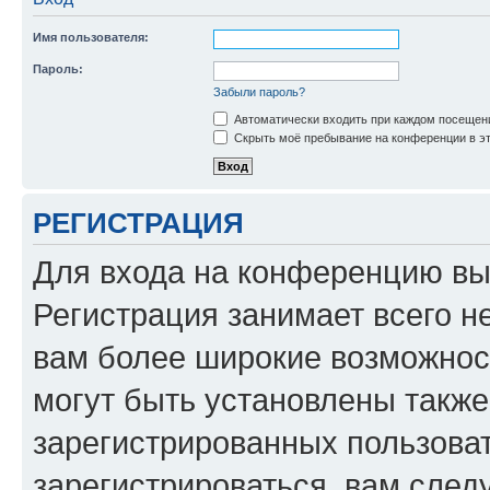
Имя пользователя:
Пароль:
Забыли пароль?
Автоматически входить при каждом посещен
Скрыть моё пребывание на конференции в эт
РЕГИСТРАЦИЯ
Для входа на конференцию вы
Регистрация занимает всего н
вам более широкие возможнос
могут быть установлены такж
зарегистрированных пользова
зарегистрироваться, вам след