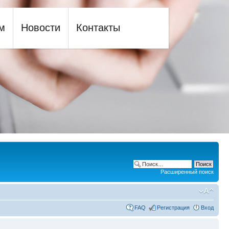
м
Новости
Контакты
Расширенный поиск
FAQ
Регистрация
Вход