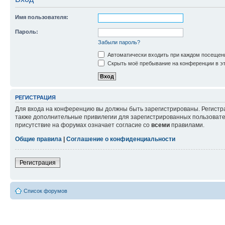
Имя пользователя:
Пароль:
Забыли пароль?
Автоматически входить при каждом посещен
Скрыть моё пребывание на конференции в эт
РЕГИСТРАЦИЯ
Для входа на конференцию вы должны быть зарегистрированы. Регистр
также дополнительные привилегии для зарегистрированных пользовател
присутствие на форумах означает согласие со
всеми
правилами.
Общие правила
|
Соглашение о конфиденциальности
Регистрация
Список форумов