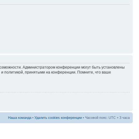
 возможности. Администратором конференции могут быть установлены
 и политикой, принятыми на конференции. Помните, что ваше
Наша команда
•
Удалить cookies конференции
• Часовой пояс: UTC + 3 часа