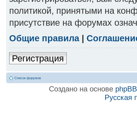
политикой, принятыми на конф
присутствие на форумах означ
Общие правила
|
Соглашени
Регистрация
Список форумов
Создано на основе
phpB
Русская 