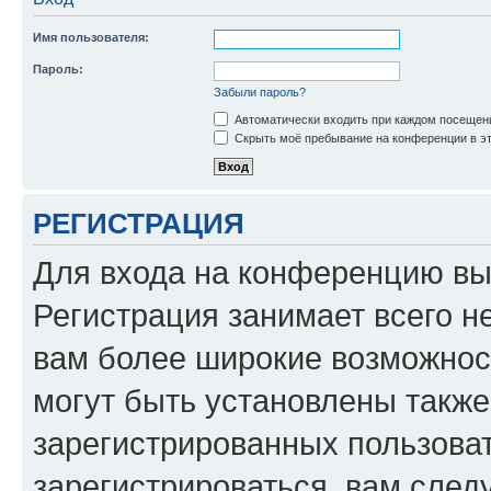
Имя пользователя:
Пароль:
Забыли пароль?
Автоматически входить при каждом посещен
Скрыть моё пребывание на конференции в эт
РЕГИСТРАЦИЯ
Для входа на конференцию вы
Регистрация занимает всего н
вам более широкие возможнос
могут быть установлены такж
зарегистрированных пользова
зарегистрироваться, вам след