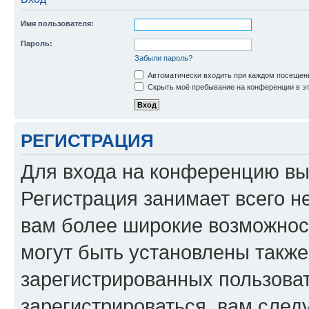
Имя пользователя:
Пароль:
Забыли пароль?
Автоматически входить при каждом посещен
Скрыть моё пребывание на конференции в эт
РЕГИСТРАЦИЯ
Для входа на конференцию вы
Регистрация занимает всего н
вам более широкие возможнос
могут быть установлены такж
зарегистрированных пользова
зарегистрироваться, вам след