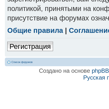
политикой, принятыми на конф
присутствие на форумах означ
Общие правила
|
Соглашени
Регистрация
Список форумов
Создано на основе
phpB
Русская 