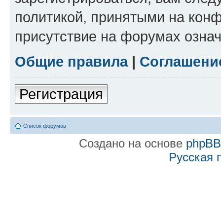
политикой, принятыми на конф
присутствие на форумах означ
Общие правила
|
Соглашени
Регистрация
Список форумов
Создано на основе
phpB
Русская 