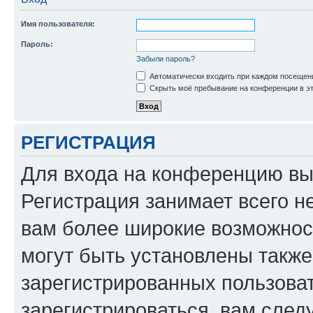
Имя пользователя:
Пароль:
Забыли пароль?
Автоматически входить при каждом посещен
Скрыть моё пребывание на конференции в эт
РЕГИСТРАЦИЯ
Для входа на конференцию вы
Регистрация занимает всего н
вам более широкие возможнос
могут быть установлены такж
зарегистрированных пользова
зарегистрироваться, вам след