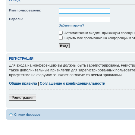
Имя пользователя:
Пароль:
Забыли пароль?
Автоматически входить при каждом посещен
Скрыть моё пребывание на конференции в эт
РЕГИСТРАЦИЯ
Для входа на конференцию вы должны быть зарегистрированы. Регистр
также дополнительные привилегии для зарегистрированных пользовател
присутствие на форумах означает согласие со
всеми
правилами.
Общие правила
|
Соглашение о конфиденциальности
Регистрация
Список форумов