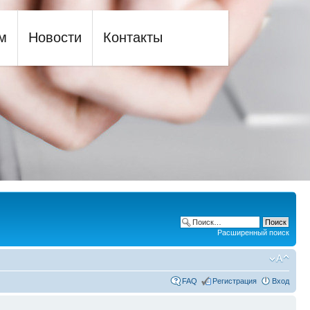
м
Новости
Контакты
Расширенный поиск
FAQ
Регистрация
Вход