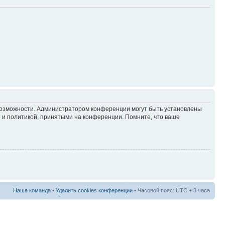
 возможности. Администратором конференции могут быть установлены
 и политикой, принятыми на конференции. Помните, что ваше
Наша команда
•
Удалить cookies конференции
• Часовой пояс: UTC + 3 часа