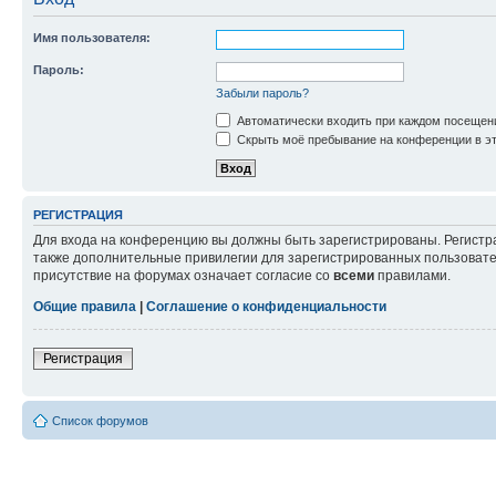
Имя пользователя:
Пароль:
Забыли пароль?
Автоматически входить при каждом посещен
Скрыть моё пребывание на конференции в эт
РЕГИСТРАЦИЯ
Для входа на конференцию вы должны быть зарегистрированы. Регистр
также дополнительные привилегии для зарегистрированных пользовател
присутствие на форумах означает согласие со
всеми
правилами.
Общие правила
|
Соглашение о конфиденциальности
Регистрация
Список форумов