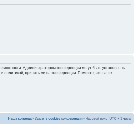
 возможности. Администратором конференции могут быть установлены
 и политикой, принятыми на конференции. Помните, что ваше
Наша команда
•
Удалить cookies конференции
• Часовой пояс: UTC + 3 часа