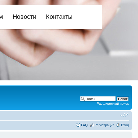
м
Новости
Контакты
Расширенный поиск
FAQ
Регистрация
Вход