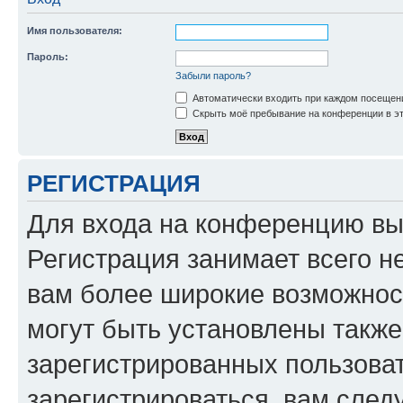
Имя пользователя:
Пароль:
Забыли пароль?
Автоматически входить при каждом посещен
Скрыть моё пребывание на конференции в эт
РЕГИСТРАЦИЯ
Для входа на конференцию вы
Регистрация занимает всего н
вам более широкие возможнос
могут быть установлены такж
зарегистрированных пользова
зарегистрироваться, вам след