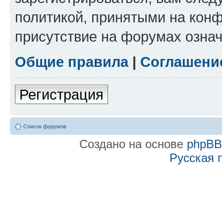
политикой, принятыми на конф
присутствие на форумах означ
Общие правила
|
Соглашени
Регистрация
Список форумов
Создано на основе
phpB
Русская 