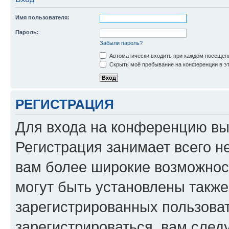
Имя пользователя:
Пароль:
Забыли пароль?
Автоматически входить при каждом посещен
Скрыть моё пребывание на конференции в эт
РЕГИСТРАЦИЯ
Для входа на конференцию вы
Регистрация занимает всего н
вам более широкие возможнос
могут быть установлены такж
зарегистрированных пользова
зарегистрироваться, вам след