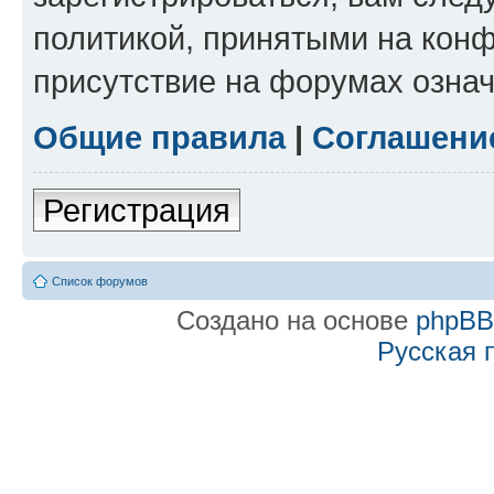
политикой, принятыми на конф
присутствие на форумах означ
Общие правила
|
Соглашени
Регистрация
Список форумов
Создано на основе
phpB
Русская 