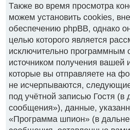
Также во время просмотра к
можем установить cookies, в
обеспечению phpBB, однако он
целью которого является расс
исключительно программным 
источником получения вашей 
которые вы отправляете на фо
не исчерпываются, следующи
под учётной записью Гостя (
сообщения»), данные, указан
«Программа шпион» (в дальне