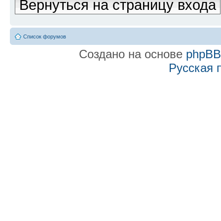
Вернуться на страницу входа
Список форумов
Создано на основе
phpB
Русская 