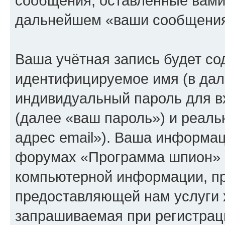
сообщения, оставленные вами 
дальнейшем «ваши сообщения
Ваша учётная запись будет со
идентифицируемое имя (в дал
индивидуальный пароль для в
(далее «ваш пароль») и реаль
адрес email»). Ваша информац
форумах «Программа шпион» о
компьютерной информации, п
предоставляющей нам услуги 
запрашиваемая при регистрац