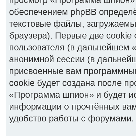
обеспечением phpBB определё
текстовые файлы, загружаемы
браузера). Первые две cookie
пользователя (в дальнейшем «
анонимной сессии (в дальнейш
присвоенные вам программны
cookie будет создана после п
«Программа шпион» и будет и
информации о прочтённых вам
удобство работы с форумами.