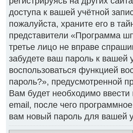
регистрируясь на других сайт
доступа к вашей учётной зап
пожалуйста, храните его в тай
представители «Программа шпи
третье лицо не вправе спраши
забудете ваш пароль к вашей 
воспользоваться функцией во
пароль?», предусмотренной п
Вам будет необходимо ввести 
email, после чего программно
вам новый пароль для вашей у