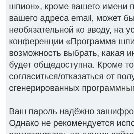
шпион», кроме вашего имени п
вашего адреса email, может бы
необязательной ко вводу, на 
конференции «Программа шпио
возможность выбрать, какая 
будет общедоступна. Кроме тог
согласиться/отказаться от по
сгенерированных программны
Ваш пароль надёжно зашифро
Однако не рекомендуется испо