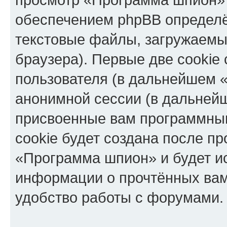
обеспечением phpBB определё
текстовые файлы, загружаемы
браузера). Первые две cookie
пользователя (в дальнейшем «
анонимной сессии (в дальнейш
присвоенные вам программны
cookie будет создана после п
«Программа шпион» и будет и
информации о прочтённых вам
удобство работы с форумами.