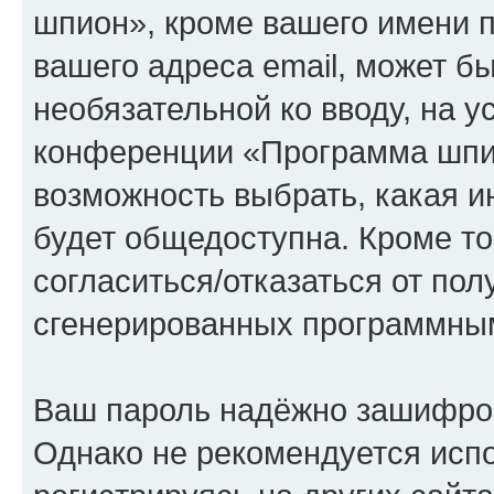
шпион», кроме вашего имени п
вашего адреса email, может бы
необязательной ко вводу, на 
конференции «Программа шпио
возможность выбрать, какая 
будет общедоступна. Кроме тог
согласиться/отказаться от по
сгенерированных программны
Ваш пароль надёжно зашифро
Однако не рекомендуется испо