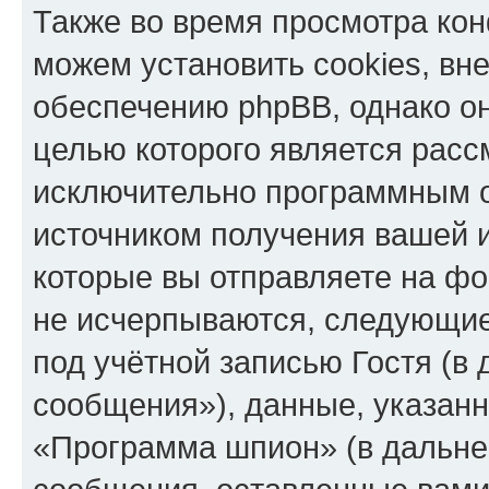
Также во время просмотра к
можем установить cookies, в
обеспечению phpBB, однако он
целью которого является расс
исключительно программным 
источником получения вашей 
которые вы отправляете на фо
не исчерпываются, следующи
под учётной записью Гостя (
сообщения»), данные, указан
«Программа шпион» (в дальне