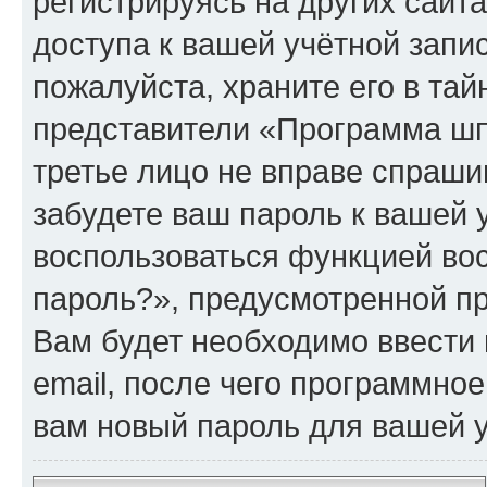
регистрируясь на других сайт
доступа к вашей учётной зап
пожалуйста, храните его в тай
представители «Программа шпи
третье лицо не вправе спраши
забудете ваш пароль к вашей 
воспользоваться функцией во
пароль?», предусмотренной п
Вам будет необходимо ввести 
email, после чего программно
вам новый пароль для вашей у