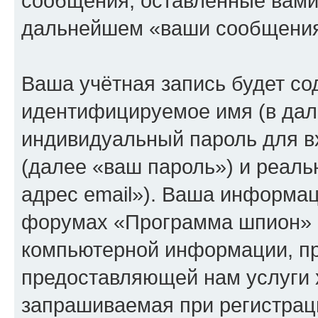
сообщения, оставленные вами 
дальнейшем «ваши сообщения
Ваша учётная запись будет со
идентифицируемое имя (в дал
индивидуальный пароль для в
(далее «ваш пароль») и реаль
адрес email»). Ваша информац
форумах «Программа шпион» о
компьютерной информации, п
предоставляющей нам услуги 
запрашиваемая при регистрац