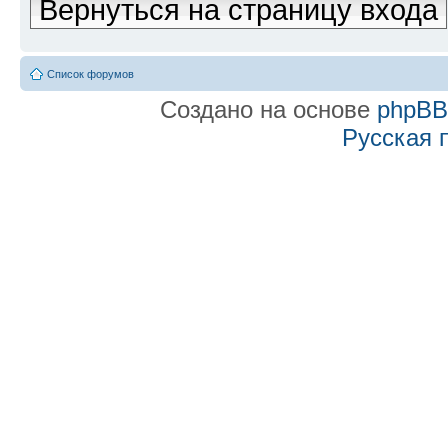
Вернуться на страницу входа
Список форумов
Создано на основе
phpB
Русская 