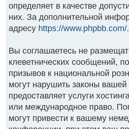
определяет в качестве допуст
них. За дополнительной инфо
адресу
https://www.phpbb.com/
.
Вы соглашаетесь не размещат
клеветнических сообщений, п
призывов к национальной розн
могут нарушить законы вашей 
предоставляет услуги хостин
или международное право. По
могут привести к вашему нем