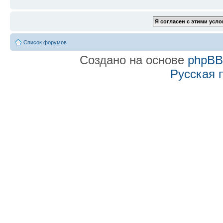
Список форумов
Создано на основе
phpB
Русская 