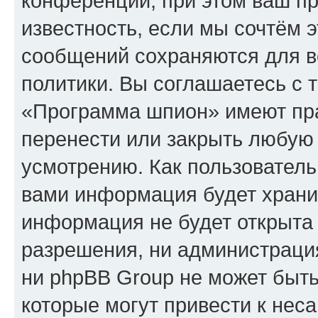
конференции, при этом ваш пр
известность, если мы сочтём э
сообщений сохраняются для в
политики. Вы соглашаетесь с 
«Программа шпион» имеют пра
перенести или закрыть любую
усмотрению. Как пользователь
вами информация будет хранит
информация не будет открыта
разрешения, ни администрац
ни phpBB Group не может быть
которые могут привести к нес