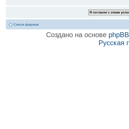
Список форумов
Создано на основе
phpB
Русская 