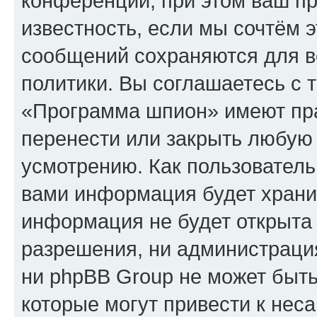
конференции, при этом ваш пр
известность, если мы сочтём э
сообщений сохраняются для в
политики. Вы соглашаетесь с 
«Программа шпион» имеют пра
перенести или закрыть любую
усмотрению. Как пользователь
вами информация будет хранит
информация не будет открыта
разрешения, ни администрац
ни phpBB Group не может быть
которые могут привести к нес