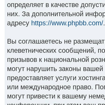
определяет в качестве допуст
них. За дополнительной инфо
адресу
https://www.phpbb.com/
.
Вы соглашаетесь не размещат
клеветнических сообщений, п
призывов к национальной розн
могут нарушить законы вашей 
предоставляет услуги хостин
или международное право. По
могут привести к вашему нем