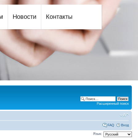
м
Новости
Контакты
Расширенный поиск
FAQ
Вход
Язык: