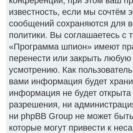
конференции, при этом ваш пр
известность, если мы сочтём э
сообщений сохраняются для в
политики. Вы соглашаетесь с 
«Программа шпион» имеют пра
перенести или закрыть любую
усмотрению. Как пользователь
вами информация будет хранит
информация не будет открыта
разрешения, ни администрац
ни phpBB Group не может быть
которые могут привести к нес