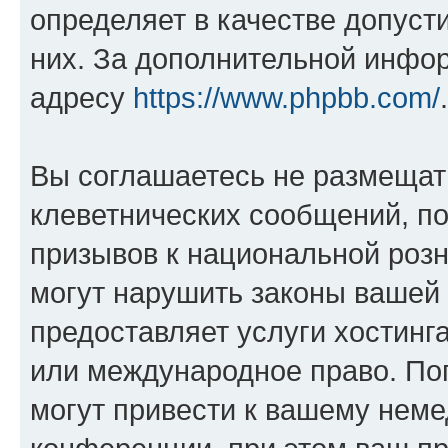
определяет в качестве допуст
них. За дополнительной инфо
адресу
https://www.phpbb.com/
.
Вы соглашаетесь не размещат
клеветнических сообщений, п
призывов к национальной розн
могут нарушить законы вашей 
предоставляет услуги хостин
или международное право. По
могут привести к вашему нем