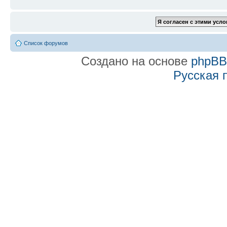
Список форумов
Создано на основе
phpB
Русская 