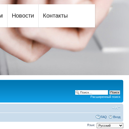
м
Новости
Контакты
Расширенный поиск
FAQ
Вход
Язык: