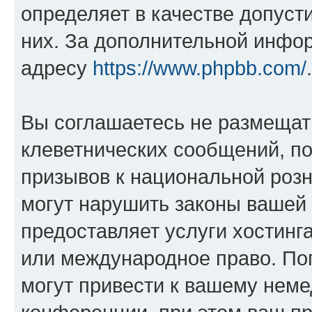
определяет в качестве допуст
них. За дополнительной инфо
адресу
https://www.phpbb.com/
.
Вы соглашаетесь не размещат
клеветнических сообщений, п
призывов к национальной розн
могут нарушить законы вашей 
предоставляет услуги хостин
или международное право. По
могут привести к вашему нем