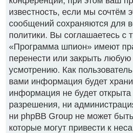
конференции, при этом ваш пр
известность, если мы сочтём э
сообщений сохраняются для в
политики. Вы соглашаетесь с 
«Программа шпион» имеют пра
перенести или закрыть любую
усмотрению. Как пользователь
вами информация будет хранит
информация не будет открыта
разрешения, ни администрац
ни phpBB Group не может быть
которые могут привести к нес