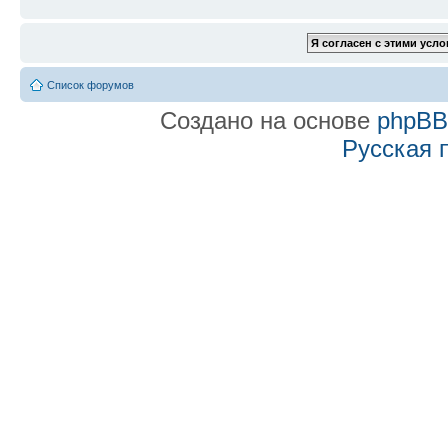
Список форумов
Создано на основе
phpB
Русская 