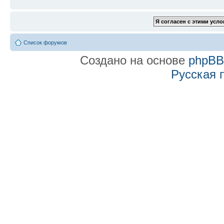
Список форумов
Создано на основе
phpB
Русская 