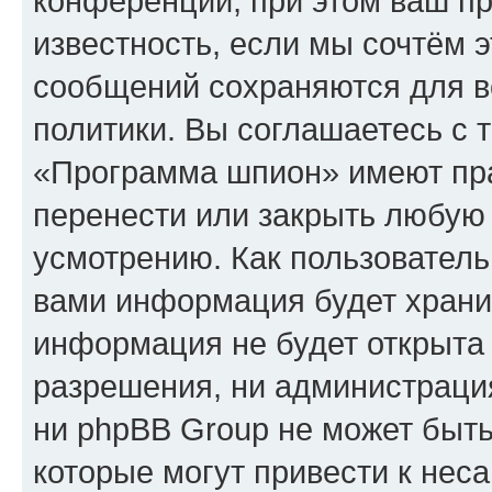
конференции, при этом ваш пр
известность, если мы сочтём э
сообщений сохраняются для в
политики. Вы соглашаетесь с 
«Программа шпион» имеют пра
перенести или закрыть любую
усмотрению. Как пользователь
вами информация будет хранит
информация не будет открыта
разрешения, ни администрац
ни phpBB Group не может быть
которые могут привести к нес