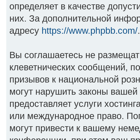
определяет в качестве допуст
них. За дополнительной инфо
адресу
https://www.phpbb.com/
.
Вы соглашаетесь не размещат
клеветнических сообщений, п
призывов к национальной розн
могут нарушить законы вашей 
предоставляет услуги хостин
или международное право. По
могут привести к вашему нем