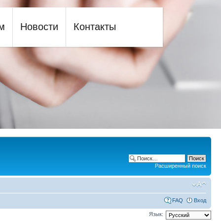
м
Новости
Контакты
Расширенный поиск
FAQ
Вход
Язык: