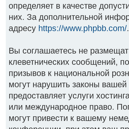
определяет в качестве допуст
них. За дополнительной инфо
адресу
https://www.phpbb.com/
.
Вы соглашаетесь не размещат
клеветнических сообщений, п
призывов к национальной розн
могут нарушить законы вашей 
предоставляет услуги хостин
или международное право. По
могут привести к вашему нем