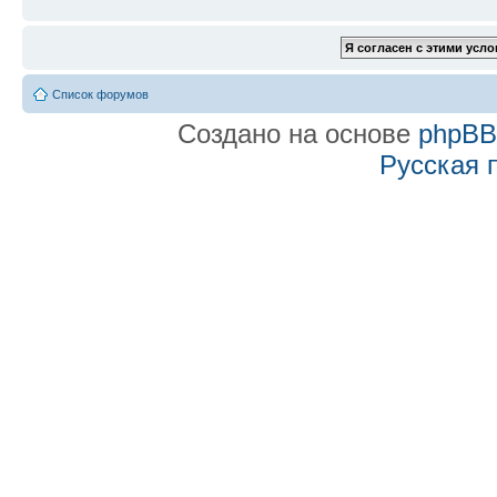
Список форумов
Создано на основе
phpB
Русская 