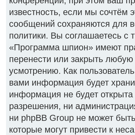
конференции, при этом ваш пр
известность, если мы сочтём э
сообщений сохраняются для в
политики. Вы соглашаетесь с 
«Программа шпион» имеют пра
перенести или закрыть любую
усмотрению. Как пользователь
вами информация будет хранит
информация не будет открыта
разрешения, ни администрац
ни phpBB Group не может быть
которые могут привести к нес