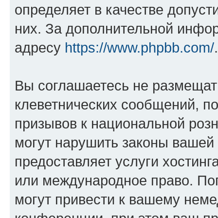
определяет в качестве допуст
них. За дополнительной инфо
адресу
https://www.phpbb.com/
.
Вы соглашаетесь не размещат
клеветнических сообщений, п
призывов к национальной розн
могут нарушить законы вашей 
предоставляет услуги хостин
или международное право. По
могут привести к вашему нем