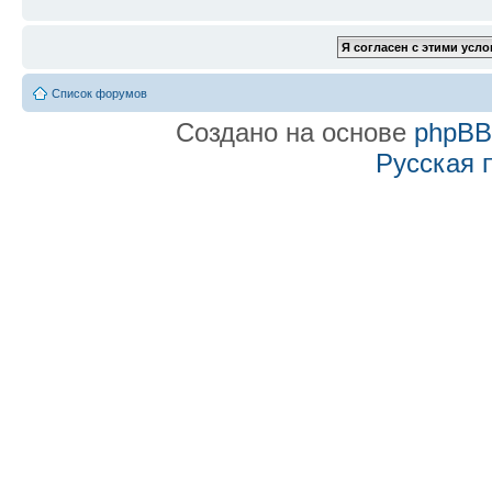
Список форумов
Создано на основе
phpB
Русская 