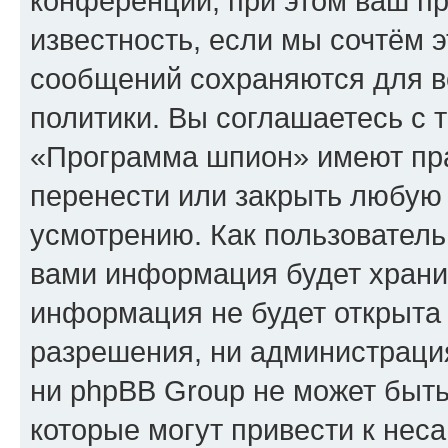
конференции, при этом ваш пр
известность, если мы сочтём э
сообщений сохраняются для в
политики. Вы соглашаетесь с 
«Программа шпион» имеют пра
перенести или закрыть любую
усмотрению. Как пользователь
вами информация будет хранит
информация не будет открыта
разрешения, ни администрац
ни phpBB Group не может быть
которые могут привести к нес