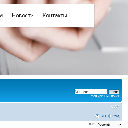
м
Новости
Контакты
Расширенный поиск
FAQ
Вход
Язык: