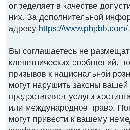
определяет в качестве допуст
них. За дополнительной инфо
адресу
https://www.phpbb.com/
.
Вы соглашаетесь не размещат
клеветнических сообщений, п
призывов к национальной розн
могут нарушить законы вашей 
предоставляет услуги хостин
или международное право. По
могут привести к вашему нем