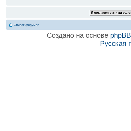
Список форумов
Создано на основе
phpB
Русская 