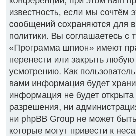
конференции, при этом ваш пр
известность, если мы сочтём э
сообщений сохраняются для в
политики. Вы соглашаетесь с 
«Программа шпион» имеют пра
перенести или закрыть любую
усмотрению. Как пользователь
вами информация будет хранит
информация не будет открыта
разрешения, ни администрац
ни phpBB Group не может быть
которые могут привести к нес