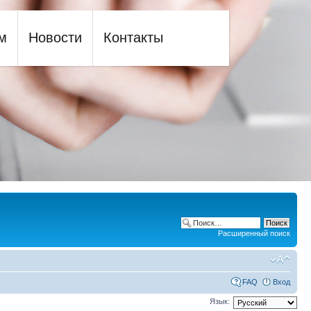
м
Новости
Контакты
Расширенный поиск
FAQ
Вход
Язык: