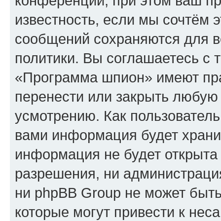
конференции, при этом ваш пр
известность, если мы сочтём э
сообщений сохраняются для в
политики. Вы соглашаетесь с 
«Программа шпион» имеют пра
перенести или закрыть любую
усмотрению. Как пользователь
вами информация будет хранит
информация не будет открыта
разрешения, ни администрац
ни phpBB Group не может быть
которые могут привести к нес