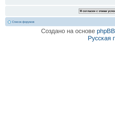
Список форумов
Создано на основе
phpB
Русская 