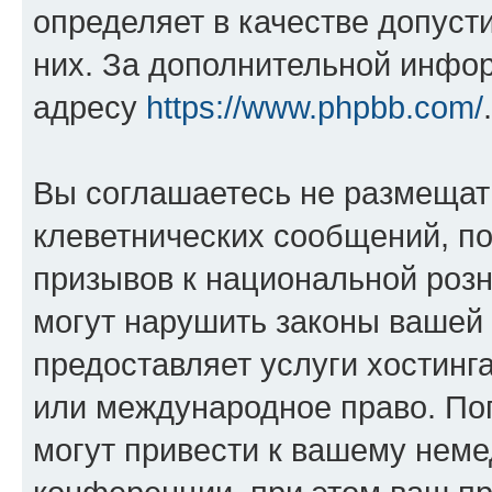
определяет в качестве допуст
них. За дополнительной инфо
адресу
https://www.phpbb.com/
.
Вы соглашаетесь не размещат
клеветнических сообщений, п
призывов к национальной розн
могут нарушить законы вашей 
предоставляет услуги хостин
или международное право. По
могут привести к вашему нем