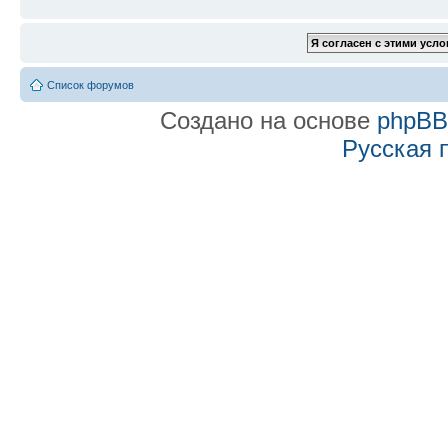
Список форумов
Создано на основе
phpB
Русская 