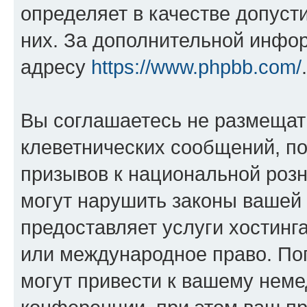
определяет в качестве допуст
них. За дополнительной инфо
адресу
https://www.phpbb.com/
.
Вы соглашаетесь не размещат
клеветнических сообщений, п
призывов к национальной розн
могут нарушить законы вашей 
предоставляет услуги хостин
или международное право. По
могут привести к вашему нем