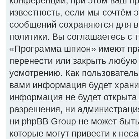
конференции, при этом ваш пр
известность, если мы сочтём э
сообщений сохраняются для в
политики. Вы соглашаетесь с 
«Программа шпион» имеют пра
перенести или закрыть любую
усмотрению. Как пользователь
вами информация будет хранит
информация не будет открыта
разрешения, ни администрац
ни phpBB Group не может быть
которые могут привести к нес