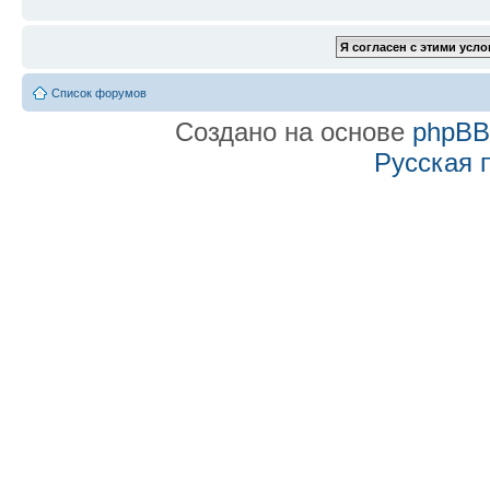
Список форумов
Создано на основе
phpB
Русская 