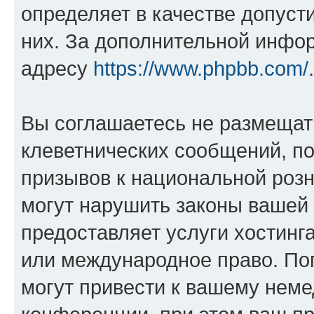
определяет в качестве допуст
них. За дополнительной инфо
адресу
https://www.phpbb.com/
.
Вы соглашаетесь не размещат
клеветнических сообщений, п
призывов к национальной розн
могут нарушить законы вашей 
предоставляет услуги хостин
или международное право. По
могут привести к вашему нем