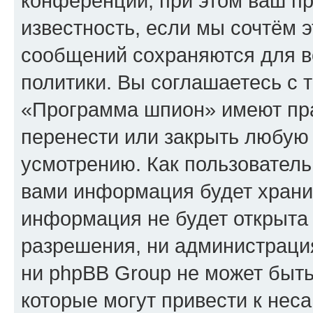
конференции, при этом ваш пр
известность, если мы сочтём э
сообщений сохраняются для в
политики. Вы соглашаетесь с 
«Программа шпион» имеют пра
перенести или закрыть любую
усмотрению. Как пользователь
вами информация будет хранит
информация не будет открыта
разрешения, ни администрац
ни phpBB Group не может быть
которые могут привести к нес