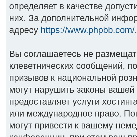
определяет в качестве допуст
них. За дополнительной инфо
адресу
https://www.phpbb.com/
.
Вы соглашаетесь не размещат
клеветнических сообщений, п
призывов к национальной розн
могут нарушить законы вашей 
предоставляет услуги хостин
или международное право. По
могут привести к вашему нем