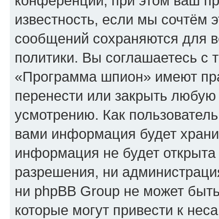
конференции, при этом ваш пр
известность, если мы сочтём э
сообщений сохраняются для в
политики. Вы соглашаетесь с 
«Программа шпион» имеют пра
перенести или закрыть любую
усмотрению. Как пользователь
вами информация будет хранит
информация не будет открыта
разрешения, ни администрац
ни phpBB Group не может быть
которые могут привести к нес