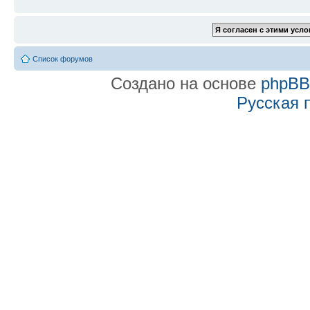
Список форумов
Создано на основе
phpB
Русская 