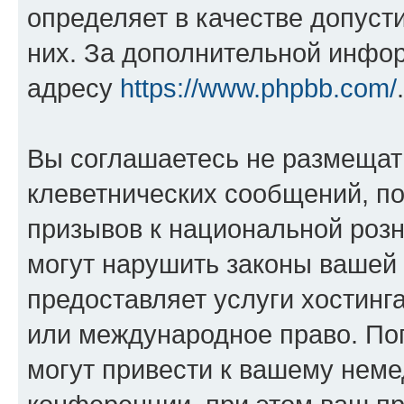
определяет в качестве допуст
них. За дополнительной инфо
адресу
https://www.phpbb.com/
.
Вы соглашаетесь не размещат
клеветнических сообщений, п
призывов к национальной розн
могут нарушить законы вашей 
предоставляет услуги хостин
или международное право. По
могут привести к вашему нем