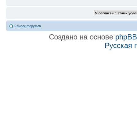
Список форумов
Создано на основе
phpB
Русская 