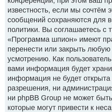
конференции, при этом ваш пр
известность, если мы сочтём э
сообщений сохраняются для в
политики. Вы соглашаетесь с 
«Программа шпион» имеют пра
перенести или закрыть любую
усмотрению. Как пользователь
вами информация будет хранит
информация не будет открыта
разрешения, ни администрац
ни phpBB Group не может быть
которые могут привести к нес