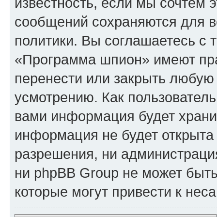
известность, если мы сочтём э
сообщений сохраняются для в
политики. Вы соглашаетесь с 
«Программа шпион» имеют пра
перенести или закрыть любую
усмотрению. Как пользователь
вами информация будет хранит
информация не будет открыта
разрешения, ни администрац
ни phpBB Group не может быть
которые могут привести к нес