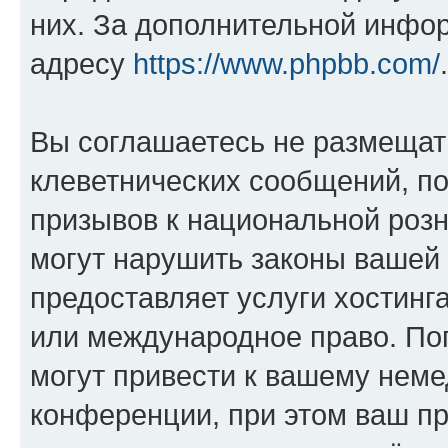
них. За дополнительной инфо
адресу
https://www.phpbb.com/
.
Вы соглашаетесь не размещат
клеветнических сообщений, п
призывов к национальной розн
могут нарушить законы вашей 
предоставляет услуги хостин
или международное право. По
могут привести к вашему нем
конференции, при этом ваш пр