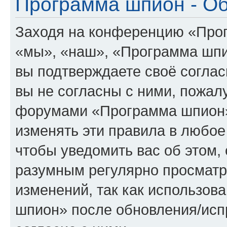
Программа шпион - О
Заходя на конференцию «Про
«мы», «наш», «Программа шпион
вы подтверждаете своё согла
вы не согласны с ними, пожалу
форумами «Программа шпион»
изменять эти правила в любое
чтобы уведомить вас об этом,
разумным регулярно просматри
изменений, так как использо
шпион» после обновления/исп