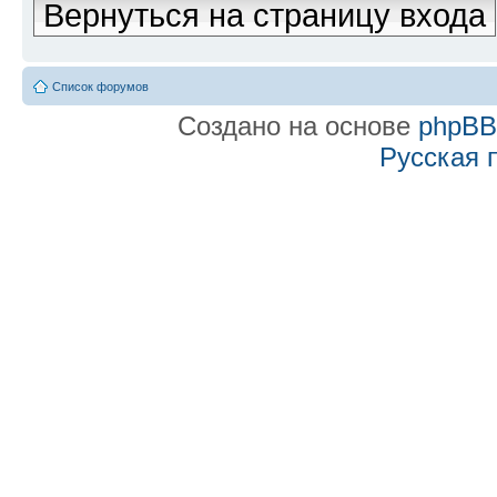
Вернуться на страницу входа
Список форумов
Создано на основе
phpB
Русская 