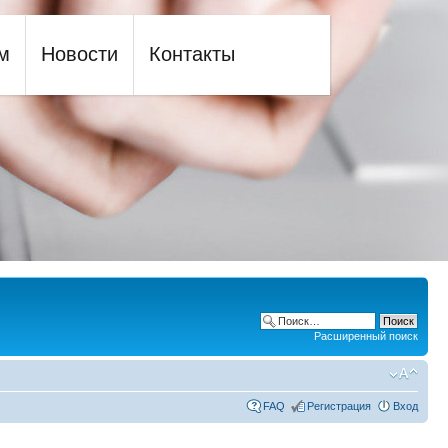
м
Новости
Контакты
Расширенный поиск
FAQ
Регистрация
Вход