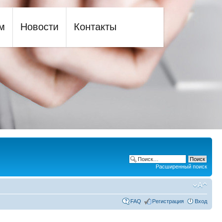
м
Новости
Контакты
Расширенный поиск
FAQ
Регистрация
Вход