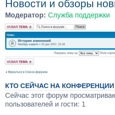
Новости и обзоры нов
Модератор:
Служба поддержки
Новая тема
ТЕМЫ
История изменений
NeoSpy support
» 20 дек 2007, 15:28
Показать темы за:
Поле сорт
Новая тема
Вернуться в Список форумов
КТО СЕЙЧАС НА КОНФЕРЕНЦИИ
Сейчас этот форум просматриваю
пользователей и гости: 1