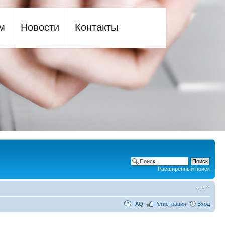
м
Новости
Контакты
Расширенный поиск
FAQ
Регистрация
Вход