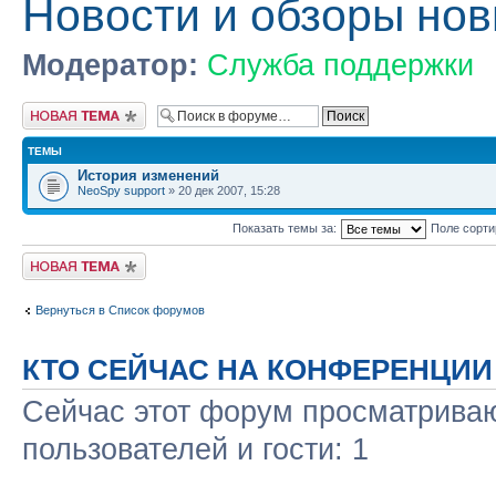
Новости и обзоры нов
Модератор:
Служба поддержки
Новая тема
ТЕМЫ
История изменений
NeoSpy support
» 20 дек 2007, 15:28
Показать темы за:
Поле сорт
Новая тема
Вернуться в Список форумов
КТО СЕЙЧАС НА КОНФЕРЕНЦИИ
Сейчас этот форум просматриваю
пользователей и гости: 1