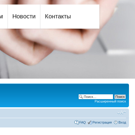
м
Новости
Контакты
Расширенный поиск
FAQ
Регистрация
Вход