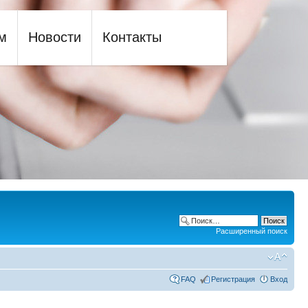
м
Новости
Контакты
Расширенный поиск
FAQ
Регистрация
Вход