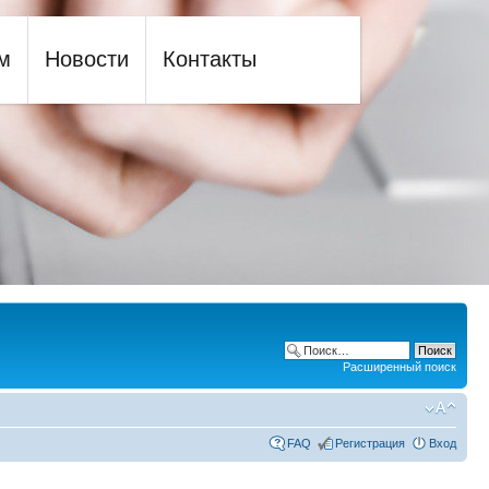
м
Новости
Контакты
Расширенный поиск
FAQ
Регистрация
Вход