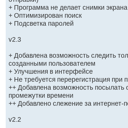
+ Программа не делает снимки экрана
+ Оптимизирован поиск
+ Подсветка паролей
v2.3
+ Добавлена возможность следить тол
созданными пользователем
+ Улучшения в интерфейсе
+ Не требуется перерегистрация при 
++ Добавлена возможность посылать 
промежутки времени
++ Добавлено слежение за интернет-п
v2.2