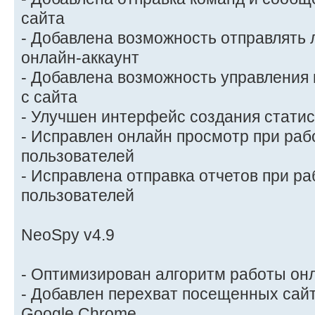
сайта
- Добавлена возможность отправлять 
онлайн-аккаунт
- Добавлена возможность управления
с сайта
- Улучшен интерфейс создания статис
- Исправлен онлайн просмотр при раб
пользователей
- Исправлена отправка отчетов при ра
пользователей
NeoSpy v4.9
- Оптимизирован алгоритм работы он
- Добавлен перехват посещенных сайт
Google Chrome