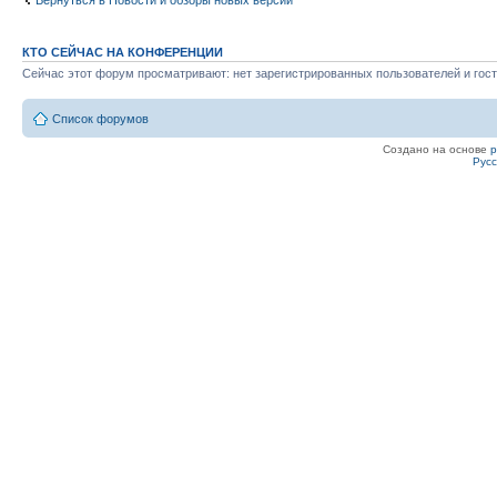
Вернуться в Новости и обзоры новых версий
КТО СЕЙЧАС НА КОНФЕРЕНЦИИ
Сейчас этот форум просматривают: нет зарегистрированных пользователей и гост
Список форумов
Создано на основе
Рус