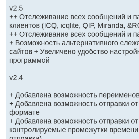
v2.5
++ Отслеживание всех сообщений и п
клиентов (ICQ, icqlite, QIP, Miranda, &
++ Отслеживание всех сообщений и пар
+ Возможность альтернативного слеж
сайтов + Увеличено удобство настрой
программой
v2.4
+ Добавлена возможность переименов
+ Добавлена возможность отправки от
формате
+ Добавлена возможность отправки от
контролируемые промежутки времени
отправки)