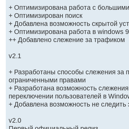
+ Оптимизирована работа с большими
+ Оптимизирован поиск
+ Добавлена возможность скрытой ус
+ Оптимизирована работа в windows 
++ Добавлено слежение за трафиком
v2.1
+ Разработаны способы слежения за 
ограниченными правами
+ Разработана возможность слежения
переключении пользователей в Windo
+ Добавлена возможность не следить
v2.0
Первый официальный релиз