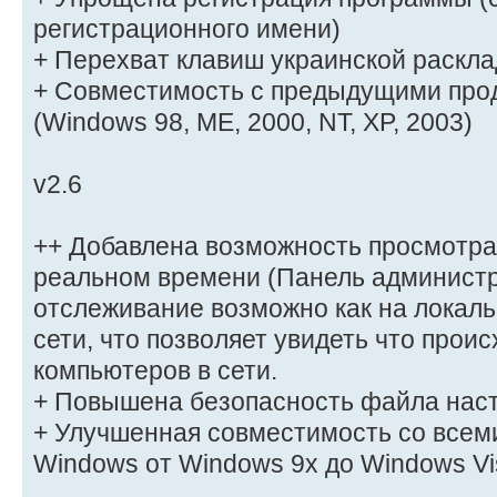
регистрационного имени)
+ Перехват клавиш украинской раскла
+ Совместимость с предыдущими про
(Windows 98, ME, 2000, NT, XP, 2003)
v2.6
++ Добавлена возможность просмотра
реальном времени (Панель администр
отслеживание возможно как на локаль
сети, что позволяет увидеть что прои
компьютеров в сети.
+ Повышена безопасность файла нас
+ Улучшенная совместимость со всем
Windows от Windows 9x до Windows Vi