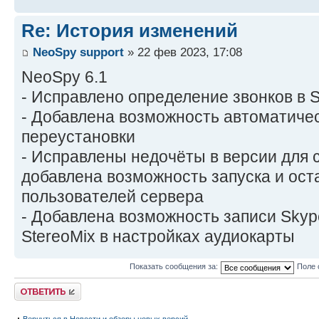
Re: История изменений
NeoSpy support
» 22 фев 2023, 17:08
NeoSpy 6.1
- Исправлено определение звонков в 
- Добавлена возможность автоматичес
переустановки
- Исправлены недочёты в версии для 
добавлена возможность запуска и ост
пользователей сервера
- Добавлена возможность записи Skyp
StereoMix в настройках аудиокарты
Показать сообщения за:
Поле 
Ответить