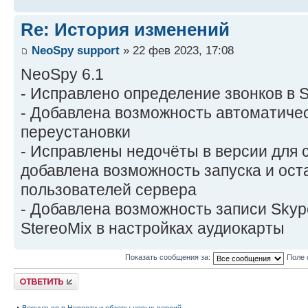
Re: История изменений
NeoSpy support
» 22 фев 2023, 17:08
NeoSpy 6.1
- Исправлено определение звонков в 
- Добавлена возможность автоматичес
переустановки
- Исправлены недочёты в версии для 
добавлена возможность запуска и ост
пользователей сервера
- Добавлена возможность записи Skyp
StereoMix в настройках аудиокарты
Показать сообщения за:
Поле 
Ответить