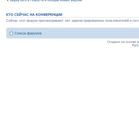
Вернуться в Новости и обзоры новых версий
КТО СЕЙЧАС НА КОНФЕРЕНЦИИ
Сейчас этот форум просматривают: нет зарегистрированных пользователей и гост
Список форумов
Создано на основе
Рус