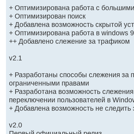
+ Оптимизирована работа с большими
+ Оптимизирован поиск
+ Добавлена возможность скрытой ус
+ Оптимизирована работа в windows 
++ Добавлено слежение за трафиком
v2.1
+ Разработаны способы слежения за 
ограниченными правами
+ Разработана возможность слежения
переключении пользователей в Windo
+ Добавлена возможность не следить
v2.0
Первый официальный релиз