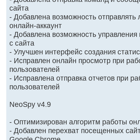
сайта
- Добавлена возможность отправлять 
онлайн-аккаунт
- Добавлена возможность управления
с сайта
- Улучшен интерфейс создания статис
- Исправлен онлайн просмотр при раб
пользователей
- Исправлена отправка отчетов при ра
пользователей
NeoSpy v4.9
- Оптимизирован алгоритм работы он
- Добавлен перехват посещенных сайт
Google Chrome