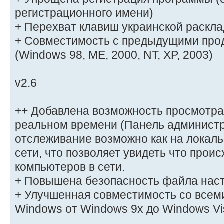
регистрационного имени)
+ Перехват клавиш украинской раскла
+ Совместимость с предыдущими про
(Windows 98, ME, 2000, NT, XP, 2003)
v2.6
++ Добавлена возможность просмотра
реальном времени (Панель администр
отслеживание возможно как на локаль
сети, что позволяет увидеть что прои
компьютеров в сети.
+ Повышена безопасность файла нас
+ Улучшенная совместимость со всем
Windows от Windows 9x до Windows Vi