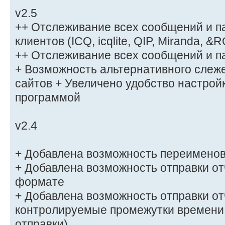
v2.5
++ Отслеживание всех сообщений и п
клиентов (ICQ, icqlite, QIP, Miranda, &
++ Отслеживание всех сообщений и пар
+ Возможность альтернативного слеж
сайтов + Увеличено удобство настрой
программой
v2.4
+ Добавлена возможность переименов
+ Добавлена возможность отправки от
формате
+ Добавлена возможность отправки от
контролируемые промежутки времени
отправки)