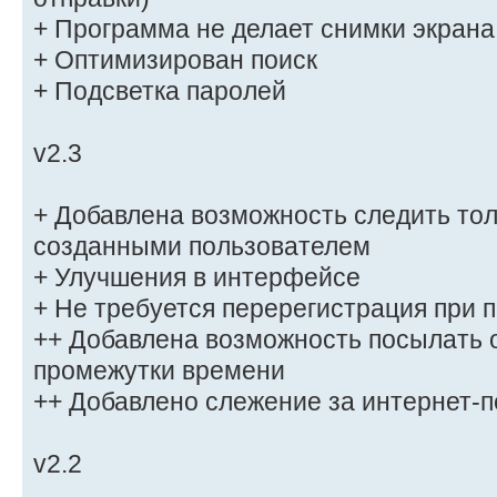
+ Программа не делает снимки экрана
+ Оптимизирован поиск
+ Подсветка паролей
v2.3
+ Добавлена возможность следить тол
созданными пользователем
+ Улучшения в интерфейсе
+ Не требуется перерегистрация при 
++ Добавлена возможность посылать 
промежутки времени
++ Добавлено слежение за интернет-п
v2.2