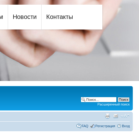
м
Новости
Контакты
Расширенный поиск
FAQ
Регистрация
Вход