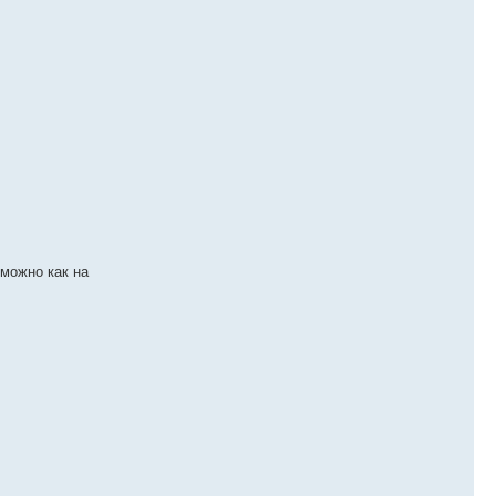
можно как на