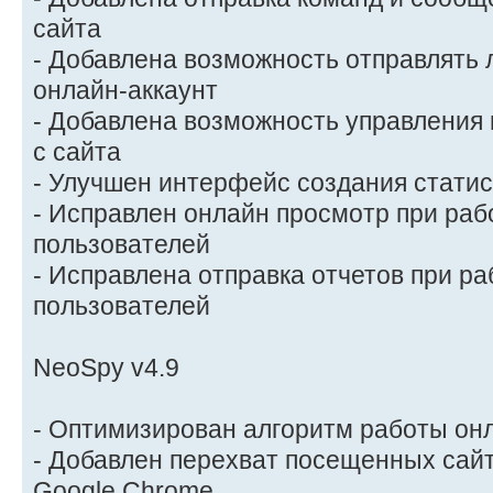
сайта
- Добавлена возможность отправлять 
онлайн-аккаунт
- Добавлена возможность управления
с сайта
- Улучшен интерфейс создания статис
- Исправлен онлайн просмотр при раб
пользователей
- Исправлена отправка отчетов при ра
пользователей
NeoSpy v4.9
- Оптимизирован алгоритм работы он
- Добавлен перехват посещенных сайт
Google Chrome