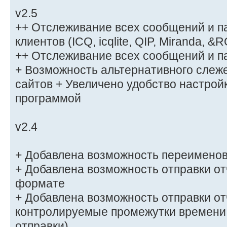
v2.5
++ Отслеживание всех сообщений и п
клиентов (ICQ, icqlite, QIP, Miranda, &
++ Отслеживание всех сообщений и пар
+ Возможность альтернативного слеж
сайтов + Увеличено удобство настрой
программой
v2.4
+ Добавлена возможность переименов
+ Добавлена возможность отправки от
формате
+ Добавлена возможность отправки от
контролируемые промежутки времени
отправки)