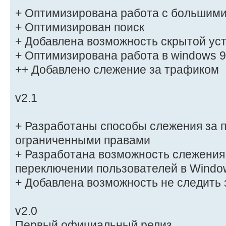
+ Оптимизирована работа с большими
+ Оптимизирован поиск
+ Добавлена возможность скрытой ус
+ Оптимизирована работа в windows 
++ Добавлено слежение за трафиком
v2.1
+ Разработаны способы слежения за 
ограниченными правами
+ Разработана возможность слежения
переключении пользователей в Windo
+ Добавлена возможность не следить
v2.0
Первый официальный релиз