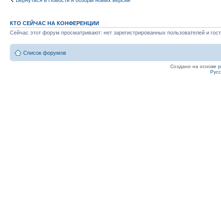
Вернуться в Новости и обзоры новых версий
КТО СЕЙЧАС НА КОНФЕРЕНЦИИ
Сейчас этот форум просматривают: нет зарегистрированных пользователей и гост
Список форумов
Создано на основе
Рус