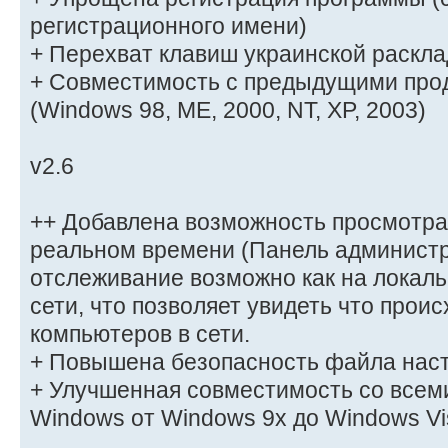
регистрационного имени)
+ Перехват клавиш украинской раскла
+ Совместимость с предыдущими про
(Windows 98, ME, 2000, NT, XP, 2003)
v2.6
++ Добавлена возможность просмотра
реальном времени (Панель администр
отслеживание возможно как на локаль
сети, что позволяет увидеть что прои
компьютеров в сети.
+ Повышена безопасность файла нас
+ Улучшенная совместимость со всем
Windows от Windows 9x до Windows Vi