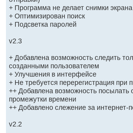
+ Программа не делает снимки экрана
+ Оптимизирован поиск
+ Подсветка паролей
v2.3
+ Добавлена возможность следить тол
созданными пользователем
+ Улучшения в интерфейсе
+ Не требуется перерегистрация при 
++ Добавлена возможность посылать 
промежутки времени
++ Добавлено слежение за интернет-п
v2.2