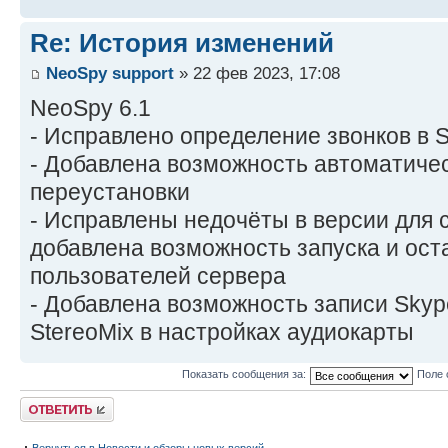
Re: История изменений
NeoSpy support
» 22 фев 2023, 17:08
NeoSpy 6.1
- Исправлено определение звонков в 
- Добавлена возможность автоматичес
переустановки
- Исправлены недочёты в версии для 
добавлена возможность запуска и ост
пользователей сервера
- Добавлена возможность записи Skyp
StereoMix в настройках аудиокарты
Показать сообщения за:
Поле 
Ответить