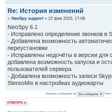
Re: История изменений
NeoSpy support
» 22 фев 2023, 17:08
NeoSpy 6.1
- Исправлено определение звонков в 
- Добавлена возможность автоматичес
переустановки
- Исправлены недочёты в версии для 
добавлена возможность запуска и ост
пользователей сервера
- Добавлена возможность записи Skyp
StereoMix в настройках аудиокарты
Показать сообщения за:
Поле 
Ответить