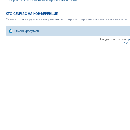
Вернуться в Новости и обзоры новых версий
КТО СЕЙЧАС НА КОНФЕРЕНЦИИ
Сейчас этот форум просматривают: нет зарегистрированных пользователей и гост
Список форумов
Создано на основе
Рус