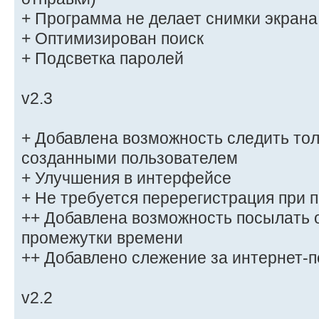
+ Программа не делает снимки экрана
+ Оптимизирован поиск
+ Подсветка паролей
v2.3
+ Добавлена возможность следить тол
созданными пользователем
+ Улучшения в интерфейсе
+ Не требуется перерегистрация при 
++ Добавлена возможность посылать 
промежутки времени
++ Добавлено слежение за интернет-п
v2.2