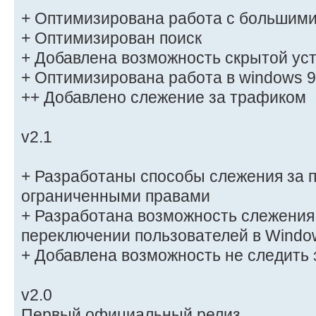
+ Оптимизирована работа с большими
+ Оптимизирован поиск
+ Добавлена возможность скрытой ус
+ Оптимизирована работа в windows 
++ Добавлено слежение за трафиком
v2.1
+ Разработаны способы слежения за 
ограниченными правами
+ Разработана возможность слежения
переключении пользователей в Windo
+ Добавлена возможность не следить
v2.0
Первый официальный релиз