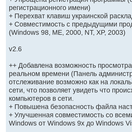
регистрационного имени)
+ Перехват клавиш украинской раскла
+ Совместимость с предыдущими про
(Windows 98, ME, 2000, NT, XP, 2003)
v2.6
++ Добавлена возможность просмотра
реальном времени (Панель администр
отслеживание возможно как на локаль
сети, что позволяет увидеть что прои
компьютеров в сети.
+ Повышена безопасность файла нас
+ Улучшенная совместимость со всем
Windows от Windows 9x до Windows Vi