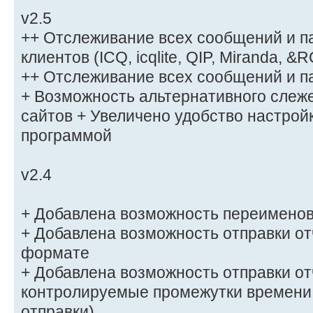
v2.5
++ Отслеживание всех сообщений и п
клиентов (ICQ, icqlite, QIP, Miranda, &
++ Отслеживание всех сообщений и пар
+ Возможность альтернативного слеж
сайтов + Увеличено удобство настрой
программой
v2.4
+ Добавлена возможность переименов
+ Добавлена возможность отправки от
формате
+ Добавлена возможность отправки от
контролируемые промежутки времени
отправки)