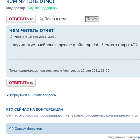
чем читать отчет
Модератор:
Служба поддержки
Ответить
чем читать отчет
Poncik
» 15 сен 2011, 23:59
получил отчет мейлом. в архиве файл imp.dat . Чем его открыть??
Тема поднималась пользователем Anonymous 15 сен 2011, 23:59.
Ответить
Вернуться в Общие вопросы
КТО СЕЙЧАС НА КОНФЕРЕНЦИИ
Сейчас этот форум просматривают: нет зарегистрированных пользователей и гост
Список форумов
Создано на основе