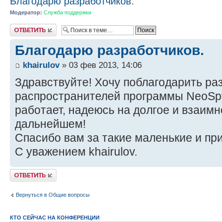
Благодарю разработчиков.
Модератор:
Служба поддержки
Ответить
Благодарю разработчиков.
khairulov
» 03 фев 2013, 14:06
Здравствуйте! Хочу поблагодарить ра
распространителей программы NeoSpy
работает, надеюсь на долгое и взаимн
дальнейшем!
Спасибо вам за такие маленькие и пр
С уважением khairulov.
Ответить
Вернуться в Общие вопросы
КТО СЕЙЧАС НА КОНФЕРЕНЦИИ