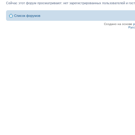
Сейчас этот форум просматривают: нет зарегистрированных пользователей и гост
Список форумов
Создано на основе
Рус