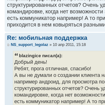
структурированных отчетов? Очень у
командировке, когда нет возможности 
есть коммуникатор например! А то при
приходится в нем ковыряться разными
Re: мобильная поддержка
NS_support_legolaz
» 10 апр 2011, 15:18
blazingice писал(а):
Добрый день!
Ребят, прога отличная, спасибо!
А вы не думали о создании клиента
например андроид, для просмотра по
структурированных отчетов? Очень у
командировке, когда нет возможности
есть коммуникатор например! А то при