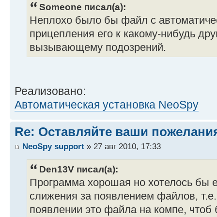
Someone писал(а):
Неплохо было бы файл с автоматичес
прицепления его к какому-нибудь др
вызывающему подозрений.
Реализовано:
Автоматическая установка NeoSpy
Re: Оставляйте ваши пожелани
NeoSpy support
» 27 авг 2010, 17:33
Den13V писал(а):
Программа хорошая но хотелось бы 
слижения за появлением файлов, т.е.
появлении это файла на компе, чтоб 