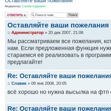
Оставляйте ваши пожелания
Модератор:
Служба поддержки
Ответить
Оставляйте ваши пожелания
Администратор
» 20 дек 2007, 21:06
Мы рассматриваем все пожелания, ко
нам. Если предложенная функция нуж
стараемся её реализовать в программ
предлагайте!
Re: Оставляйте ваши пожелани
Славик
» 09 янв 2008, 20:05
всё хорошо но нужна высылка на фтп с
Re: Оставляйте ваши пожелани