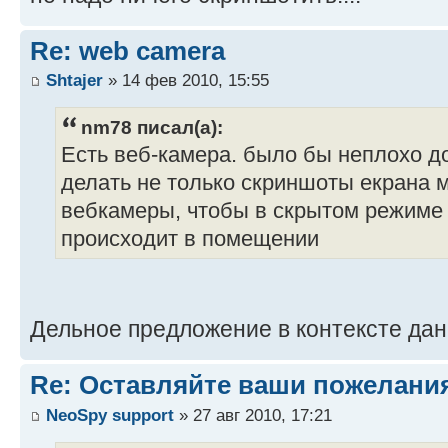
Re: web camera
Shtajer
» 14 фев 2010, 15:55
nm78 писал(а):
Есть веб-камера. было бы неплохо д
делать не только скриншоты екрана м
вебкамеры, чтобы в скрытом режиме 
происходит в помещении
Дельное предложение в контексте да
Re: Оставляйте ваши пожелани
NeoSpy support
» 27 авг 2010, 17:21