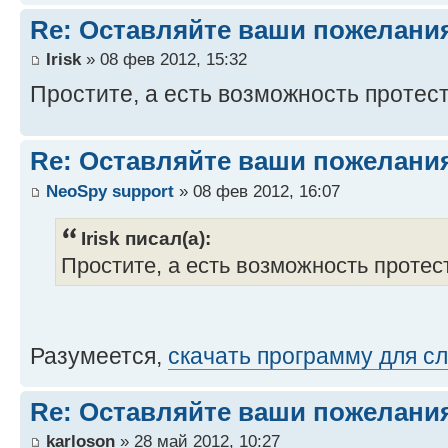
Re: Оставляйте ваши пожелани
Irisk
» 08 фев 2012, 15:32
Простите, а есть возможность протес
Re: Оставляйте ваши пожелани
NeoSpy support
» 08 фев 2012, 16:07
Irisk писал(а):
Простите, а есть возможность проте
Разумеется,
скачать программу для с
Re: Оставляйте ваши пожелани
karloson
» 28 май 2012, 10:27