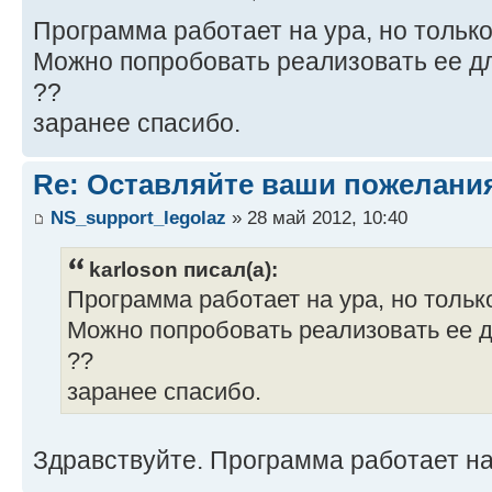
Программа работает на ура, но только
Можно попробовать реализовать ее дл
??
заранее спасибо.
Re: Оставляйте ваши пожелани
NS_support_legolaz
» 28 май 2012, 10:40
karloson писал(а):
Программа работает на ура, но только
Можно попробовать реализовать ее д
??
заранее спасибо.
Здравствуйте. Программа работает на