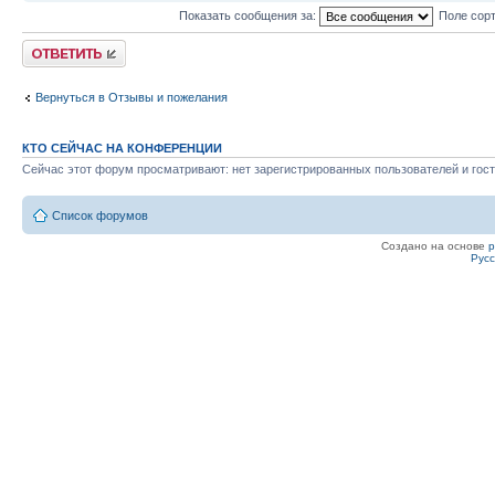
Показать сообщения за:
Поле сор
Ответить
Вернуться в Отзывы и пожелания
КТО СЕЙЧАС НА КОНФЕРЕНЦИИ
Сейчас этот форум просматривают: нет зарегистрированных пользователей и гост
Список форумов
Создано на основе
Рус