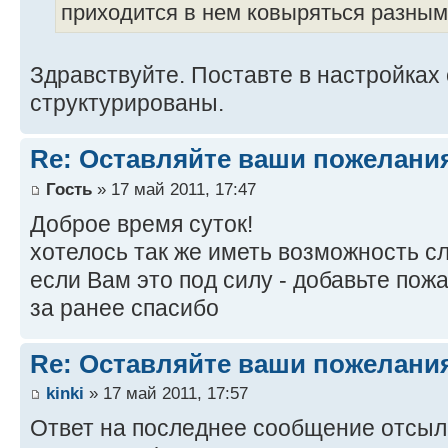
приходится в нем ковыряться разным
Здравствуйте. Поставте в настройках 
структурированы.
Re: Оставляйте ваши пожелани
Гость
» 17 май 2011, 17:47
Доброе время суток!
хотелось так же иметь возможность сл
если Вам это под силу - добавьте пожа
за ранее спасибо
Re: Оставляйте ваши пожелани
kinki
» 17 май 2011, 17:57
Ответ на последнее сообщение отсыла