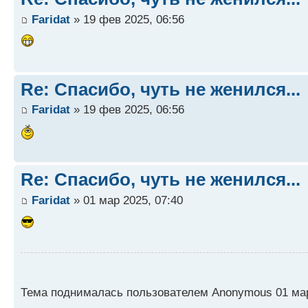
Faridat
» 19 фев 2025, 06:56
Re: Спасибо, чуть не женился...
Faridat
» 19 фев 2025, 06:56
Re: Спасибо, чуть не женился...
Faridat
» 01 мар 2025, 07:40
Тема поднималась пользователем Anonymous 01 мар 