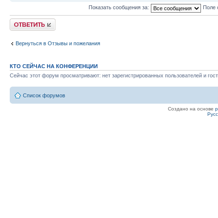
Показать сообщения за:
Поле 
Ответить
Вернуться в Отзывы и пожелания
КТО СЕЙЧАС НА КОНФЕРЕНЦИИ
Сейчас этот форум просматривают: нет зарегистрированных пользователей и гост
Список форумов
Создано на основе
Рус