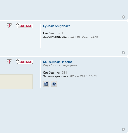
Lyubov Shirjanova
Сообщения:
1
Зарегистрирован:
12 июн 2017, 01:46
NS_support_legolaz
Служба тех. поддержки
Сообщения:
284
Зарегистрирован:
02 авг 2010, 15:43