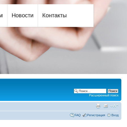
м
Новости
Контакты
Расширенный поиск
FAQ
Регистрация
Вход