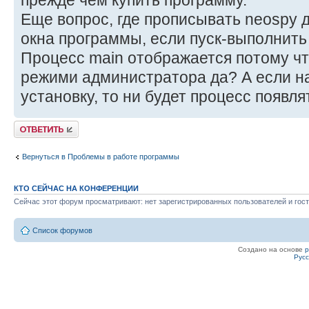
прежде чем купить программу.
Еще вопрос, где прописывать neospy 
окна программы, если пуск-выполнить 
Процесс main отображается потому что
режими администратора да? А если н
установку, то ни будет процесс появля
Ответить
Вернуться в Проблемы в работе программы
КТО СЕЙЧАС НА КОНФЕРЕНЦИИ
Сейчас этот форум просматривают: нет зарегистрированных пользователей и гост
Список форумов
Создано на основе
Рус